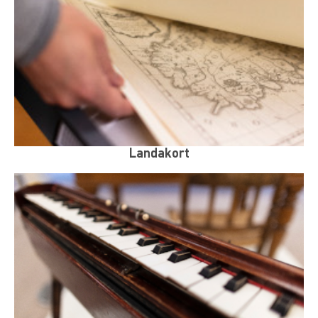
Landakort