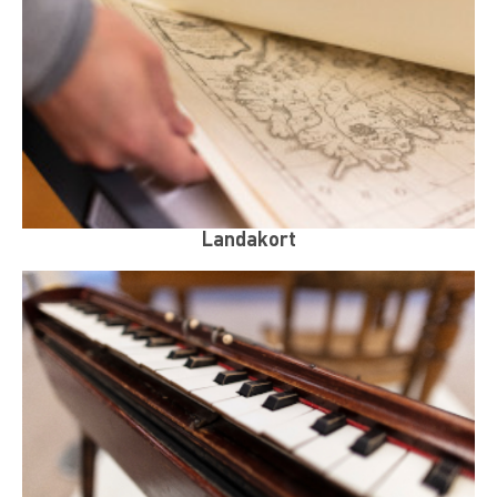
Landakort